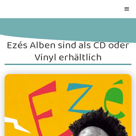
Ezés Alben sind als CD oder
Vinyl erhältlich