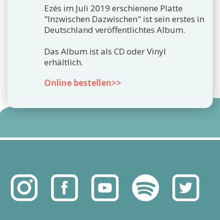
Ezés im Juli 2019 erschienene Platte
"Inzwischen Dazwischen" ist sein erstes in
Deutschland veröffentlichtes Album.
Das Album ist als CD oder Vinyl
erhältlich.
Online bestellen>>