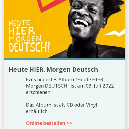
Heute HIER. Morgen Deutsch
Ezés neuestes Album "Heute HIER.
Morgen DEUTSCH" ist am 03. Juli 2022
erschienen.
Das Album ist als CD oder Vinyl
erhältlich.
Online bestellen >>