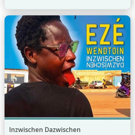
Inzwischen Dazwischen